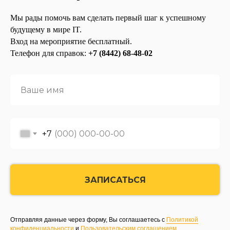
Мы рады помочь вам сделать первый шаг к успешному
будущему в мире IT.
Вход на мероприятие бесплатный.
Телефон для справок:
+7 (8442) 68-48-02
+7
ЗАПИСАТЬСЯ
Отправляя данные через форму, Вы соглашаетесь с
Политикой
конфиденциальности
и
Пользовательским соглашением
.