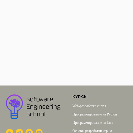
КУРСЫ
Web-разработка с нуля
Программирование на Python
Программирование на Java
Основы разработки игр на