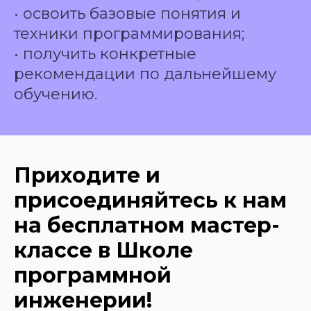
• освоить базовые понятия и
техники программирования;
• получить конкретные
рекомендации по дальнейшему
обучению.
Приходите и
присоединяйтесь к нам
на бесплатном мастер-
классе в Школе
программной
инженерии!