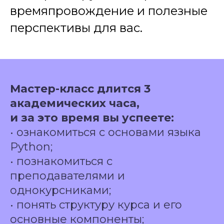
времяпровождение и полезные
перспективы для вас.
Мастер-класс длится 3
академических часа,
и за это время вы успеете:
• ознакомиться с основами языка
Python;
• познакомиться с
преподавателями и
однокурсниками;
• понять структуру курса и его
основные компоненты;