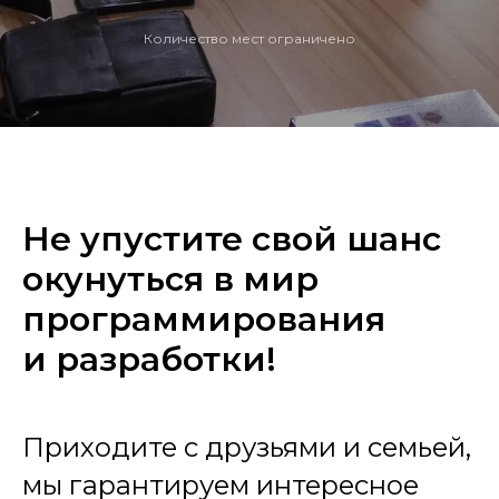
Количество мест ограничено
Не упустите свой шанс
окунуться в мир
программирования
и разработки!
Приходите с друзьями и семьей,
мы гарантируем интересное