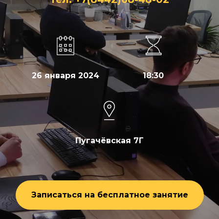
26 января 2024
18:30
Пугачёвская 7Г
Записаться на бесплатное занятие