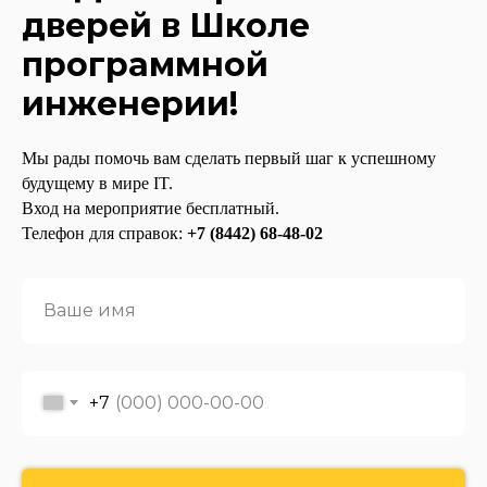
дверей в Школе
программной
инженерии!
Мы рады помочь вам сделать первый шаг к успешному
будущему в мире IT.
Вход на мероприятие бесплатный.
Телефон для справок:
+7 (8442) 68-48-02
+7