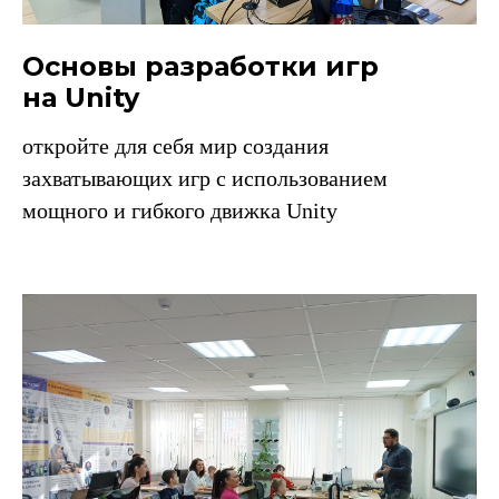
Основы разработки игр
на Unity
откройте для себя мир создания
захватывающих игр с использованием
мощного и гибкого движка Unity