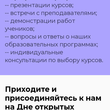
-- презентации курсов;
-- встречи с преподавателями;
-- демонстрации работ
учеников;
-- вопросы и ответы о наших
образовательных программах;
-- индивидуальные
консультации по выбору курсов.
Приходите и
присоединяйтесь к нам
на Дне открытых