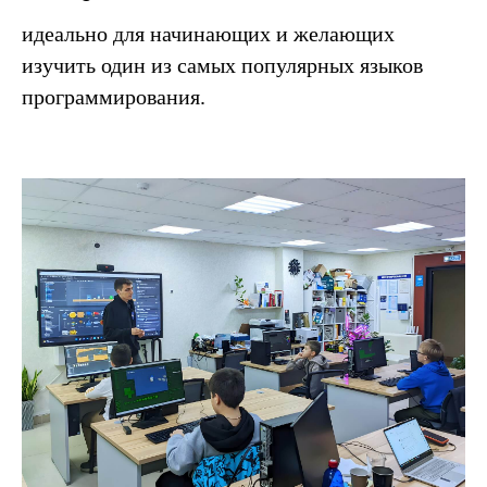
идеально для начинающих и желающих
изучить один из самых популярных языков
программирования.