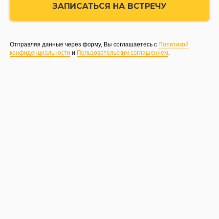
ЗАПИСАТЬСЯ НА ВСТРЕЧУ
Отправляя данные через форму, Вы соглашаетесь с
Политикой
конфиденциальности
и
Пользовательским соглашением
.