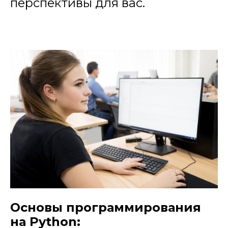
перспективы для вас.
Основы программирования
на Python: