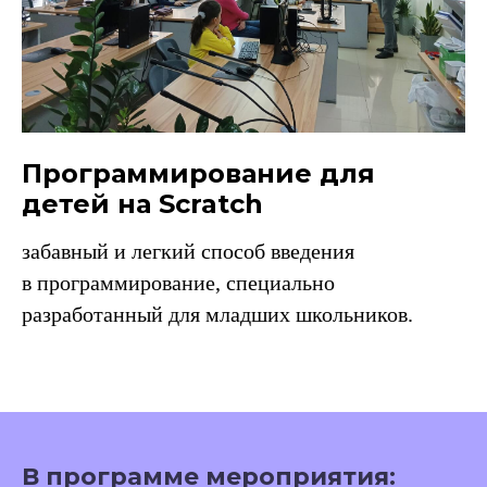
Программирование для
детей на Scratch
забавный и легкий способ введения
в программирование, специально
разработанный для младших школьников.
В программе мероприятия: