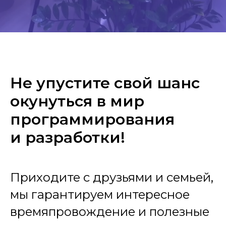
Не упустите свой шанс
окунуться в мир
программирования
и разработки!
Приходите с друзьями и семьей,
мы гарантируем интересное
времяпровождение и полезные