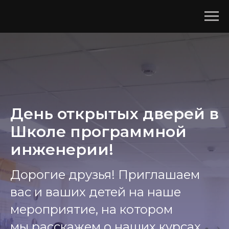
День открытых дверей в
Школе программной
инженерии!
Дорогие друзья! Приглашаем
вас и ваших детей на наше
мероприятие, на котором
мы расскажем о наших курсах,